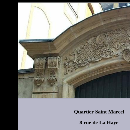
Quartier Saint Marcel
8 rue de La Haye