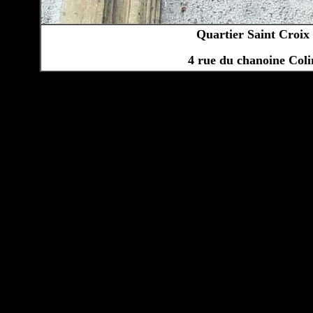
Quartier Saint Croix
4 rue du chanoine Coli