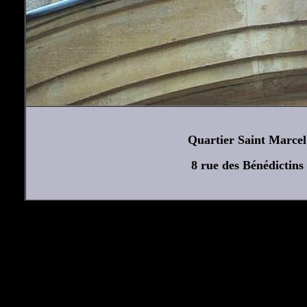
Quartier Saint Marcel
8 rue des Bénédictins