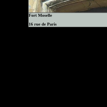
Fort Moselle
16 rue de Paris