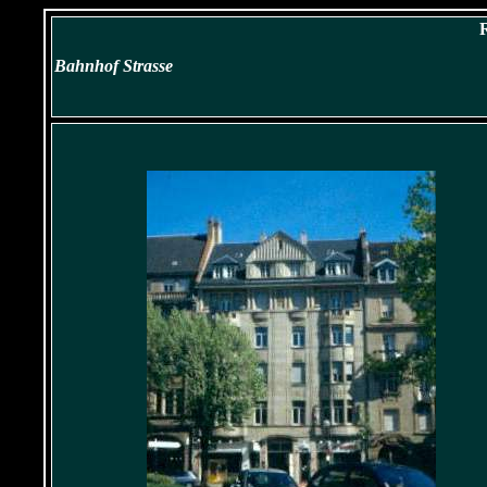
Bahnhof Strasse