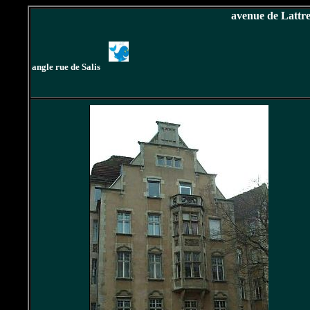
avenue de Lattr
angle rue de Salis