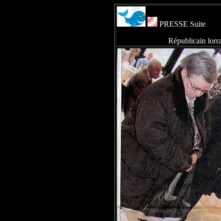
PRESSE Suite
Républicain lorrain - Sal